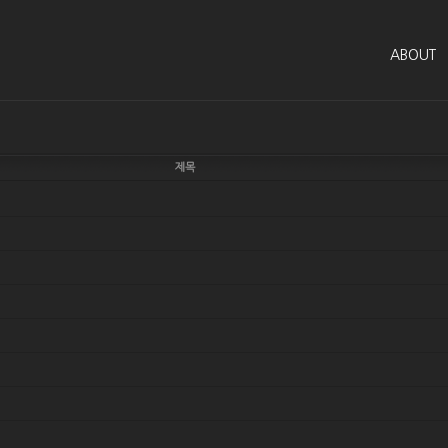
ABOUT
제목