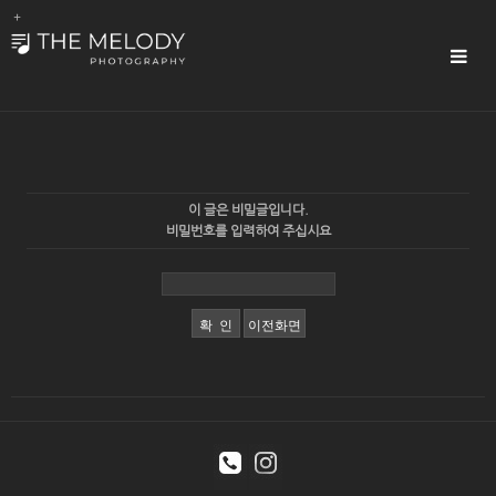
Sub
Promotion
Toggle
navigat
이 글은 비밀글입니다.
비밀번호를 입력하여 주십시요