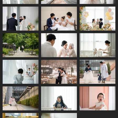
시그니처파티플레
시그니처파티플레
시그니처파티플레
이스(금정)
이스(부천)
이스(금정)
시그니처파티플레
시그니처파티플레
시그니처파티플레
이스(의정부)
이스(부천)
이스(금정)
시그니처파티플레
시그니처파티플레
시그니처파티플레
이스(민락)
이스(의정부)
이스(부천)
시그니처파티플레
시그니처파티플레
시그니처파티플레
이스(금정)
이스(민락)
이스(의정부)